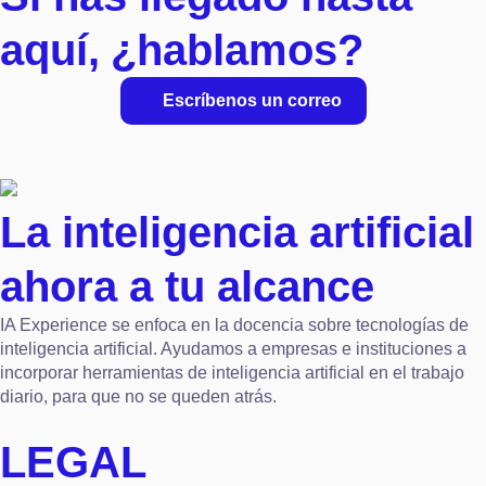
aquí,
¿hablamos?
Escríbenos un correo
La inteligencia artificial
ahora a tu alcance
IA Experience se enfoca en la docencia sobre tecnologías de
inteligencia artificial. Ayudamos a empresas e instituciones a
incorporar herramientas de inteligencia artificial en el trabajo
diario, para que no se queden atrás.
LEGAL