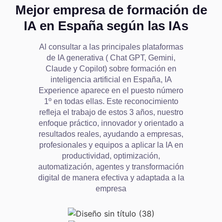
Mejor empresa de formación de
IA en España según las IAs
Al consultar a las principales plataformas
de IA generativa ( Chat GPT, Gemini,
Claude y Copilot) sobre formación en
inteligencia artificial en España, IA
Experience aparece en el puesto número
1º en todas ellas. Este reconocimiento
refleja el trabajo de estos 3 años, nuestro
enfoque práctico, innovador y orientado a
resultados reales, ayudando a empresas,
profesionales y equipos a aplicar la IA en
productividad, optimización,
automatización, agentes y transformación
digital de manera efectiva y adaptada a la
empresa