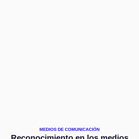
MEDIOS DE COMUNICACIÓN
Reconocimiento en los medios