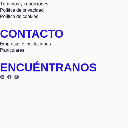
Términos y condiciones
Política de privacidad
Política de cookies
CONTACTO
Empresas e instituciones
Particulares
ENCUÉNTRANOS