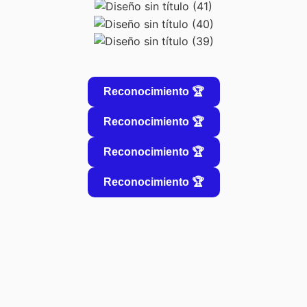
Reconocimiento 🏆
Reconocimiento 🏆
Reconocimiento 🏆
Reconocimiento 🏆