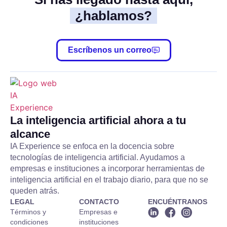
¿hablamos?
Escríbenos un correo
La inteligencia artificial ahora a tu
alcance
IA Experience se enfoca en la docencia sobre
tecnologías de inteligencia artificial. Ayudamos a
empresas e instituciones a incorporar herramientas de
inteligencia artificial en el trabajo diario, para que no se
queden atrás.
LEGAL
CONTACTO
ENCUÉNTRANOS
Términos y
Empresas e
condiciones
instituciones