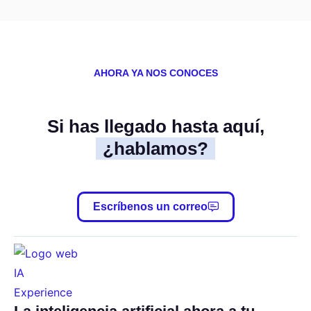
AHORA YA NOS CONOCES
Si has llegado hasta aquí,
¿hablamos?
Escríbenos un correo