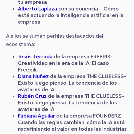
tu empresa
Alberto Laplaza
con su ponencia – Cómo
está actuando la inteligencia artificial en la
empresa
A ellos se suman perfiles destacados del
ecosistema:
Jesús Terrada
de la empresa
FREEPIK-
Creatividad en la era de la IA: El caso
Freepik
Diana Nuñez
de la empresa THE CLUELESS-
Existo luego pienso. La tendencia de los
avatares de IA
Rubén Cruz
de la empresa THE CLUELESS-
Existo luego pienso. La tendencia de los
avatares de IA
Fabiana Aguilar
de la empresa FOUNDERZ –
Cuando las reglas cambian: cómo la IA está
redefiniendo el valor en todas las industrias