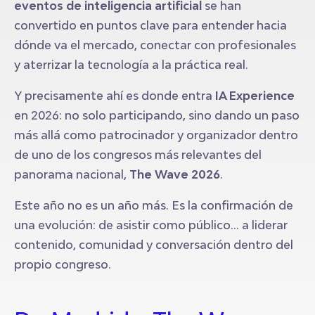
eventos de inteligencia artificial
se han
convertido en puntos clave para entender hacia
dónde va el mercado, conectar con profesionales
y aterrizar la tecnología a la práctica real.
Y precisamente ahí es donde entra
IA Experience
en 2026: no solo participando, sino dando un paso
más allá como patrocinador y organizador dentro
de uno de los congresos más relevantes del
panorama nacional,
The Wave 2026
.
Este año no es un año más. Es la confirmación de
una evolución: de asistir como público… a liderar
contenido, comunidad y conversación dentro del
propio congreso.