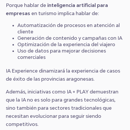
Porque hablar de
inteligencia artificial para
empresas
en turismo implica hablar de:
Automatización de procesos en atención al
cliente
Generación de contenido y campañas con IA
Optimización de la experiencia del viajero
Uso de datos para mejorar decisiones
comerciales
IA Experience dinamizará la experiencia de casos
de éxito de las provincias aragonesas.
Además, iniciativas como IA + PLAY demuestran
que la IA no es solo para grandes tecnológicas,
sino también para sectores tradicionales que
necesitan evolucionar para seguir siendo
competitivos.