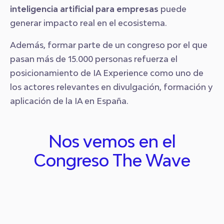
inteligencia artificial para empresas
puede
generar impacto real en el ecosistema.
Además, formar parte de un congreso por el que
pasan más de 15.000 personas refuerza el
posicionamiento de IA Experience como uno de
los actores relevantes en divulgación, formación y
aplicación de la IA en España.
Nos vemos en el
Congreso The Wave