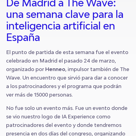
De Madrid a The Wave:
una semana clave para la
inteligencia artificial en
España
El punto de partida de esta semana fue el evento
celebrado en Madrid el pasado 24 de marzo,
organizado por
Henneo
, impulsor también de The
Wave. Un encuentro que sirvió para dar a conocer
a los patrocinadores y el programa que podrán
ver más de 15000 personas.
No fue solo un evento más. Fue un evento donde
se vio nuestro logo de IA Experience como
patrocinadores del evento y donde tendremos
presencia en dos días del congreso, organizando