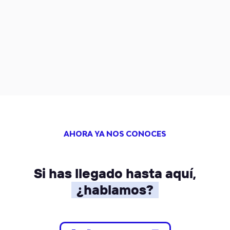
AHORA YA NOS CONOCES
Si has llegado hasta aquí,
¿hablamos?