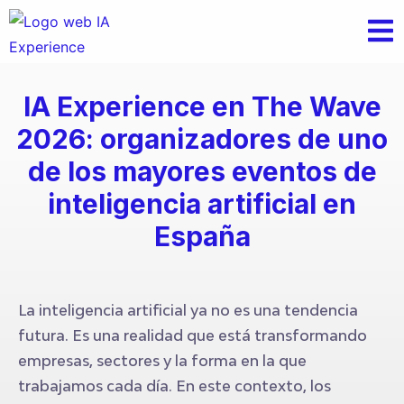
IA Experience en The Wave
2026: organizadores de uno
de los mayores eventos de
inteligencia artificial en
España
La inteligencia artificial ya no es una tendencia
futura. Es una realidad que está transformando
empresas, sectores y la forma en la que
trabajamos cada día. En este contexto, los