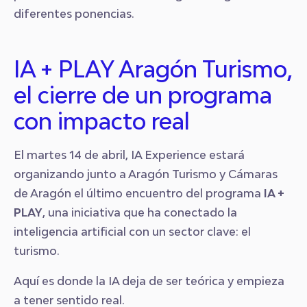
diferentes ponencias.
IA + PLAY Aragón Turismo,
el cierre de un programa
con impacto real
El martes 14 de abril, IA Experience estará
organizando junto a Aragón Turismo y Cámaras
de Aragón el último encuentro del programa
IA +
PLAY
, una iniciativa que ha conectado la
inteligencia artificial con un sector clave: el
turismo.
Aquí es donde la IA deja de ser teórica y empieza
a tener sentido real.