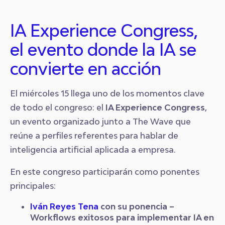
IA Experience Congress,
el evento donde la IA se
convierte en acción
El miércoles 15 llega uno de los momentos clave
de todo el congreso: el
IA Experience Congress
,
un evento organizado junto a The Wave que
reúne a perfiles referentes para hablar de
inteligencia artificial aplicada a empresa.
En este congreso participarán como ponentes
principales:
Iván Reyes Tena
con su ponencia
–
Workflows exitosos para implementar IA en