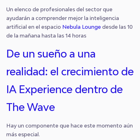
Un elenco de profesionales del sector que
ayudarán a comprender mejor la inteligencia
artificial en el espacio
Nebula Lounge
desde las 10
de la mañana hasta las 14 horas
De un sueño a una
realidad: el crecimiento de
IA Experience dentro de
The Wave
Hay un componente que hace este momento aún
más especial.