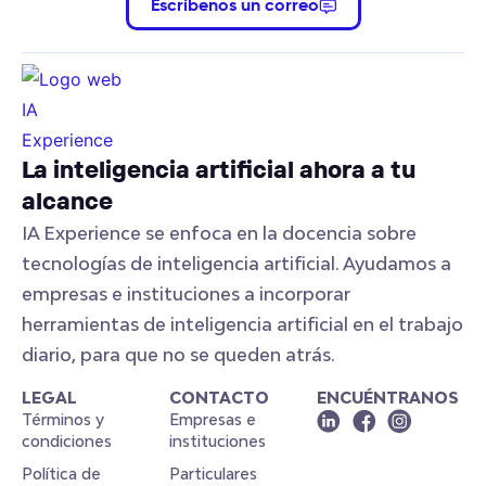
Escríbenos un correo
La inteligencia artificial ahora a tu
alcance
IA Experience se enfoca en la docencia sobre
tecnologías de inteligencia artificial. Ayudamos a
empresas e instituciones a incorporar
herramientas de inteligencia artificial en el trabajo
diario, para que no se queden atrás.
LEGAL
CONTACTO
ENCUÉNTRANOS
Términos y
Empresas e
condiciones
instituciones
Política de
Particulares