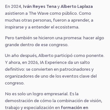
En 2024,
Iván Reyes Tena
y
Alberto Laplaza
asistieron a The Wave como público. Como
muchas otras personas, fueron a aprender, a
inspirarse y a entender el ecosistema.
Pero también se hicieron una promesa: hacer algo
grande dentro de ese congreso.
Un año después, Alberto participó como ponente.
Y ahora, en 2026, IA Experience da un salto
definitivo: se convierten en patrocinadores y
organizadores de uno de los eventos clave del
congreso.
No es solo un logro empresarial. Es la
demostración de cómo la combinación de visión,
trabajo y especialización en
formación en