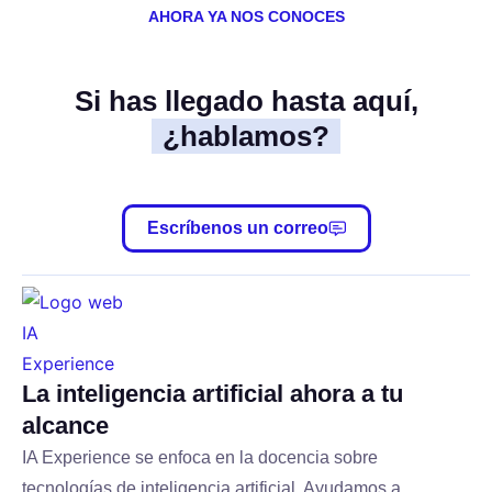
AHORA YA NOS CONOCES
Si has llegado hasta aquí,
¿hablamos?
Escríbenos un correo
La inteligencia artificial ahora a tu
alcance
IA Experience se enfoca en la docencia sobre
tecnologías de inteligencia artificial. Ayudamos a