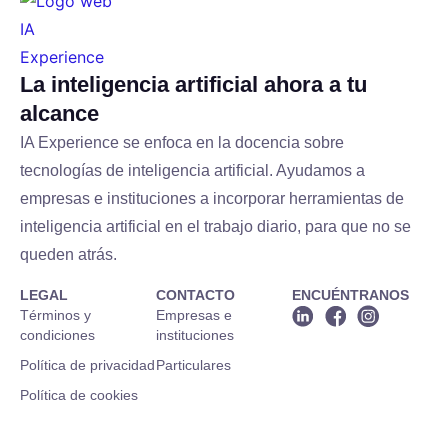
La inteligencia artificial ahora a tu
alcance
IA Experience se enfoca en la docencia sobre
tecnologías de inteligencia artificial. Ayudamos a
empresas e instituciones a incorporar herramientas de
inteligencia artificial en el trabajo diario, para que no se
queden atrás.
LEGAL
CONTACTO
ENCUÉNTRANOS
Términos y
Empresas e
condiciones
instituciones
Política de privacidad
Particulares
Política de cookies