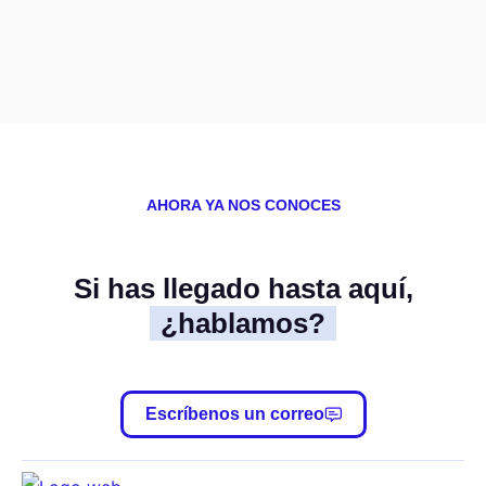
AHORA YA NOS CONOCES
Si has llegado hasta aquí,
¿hablamos?
Escríbenos un correo